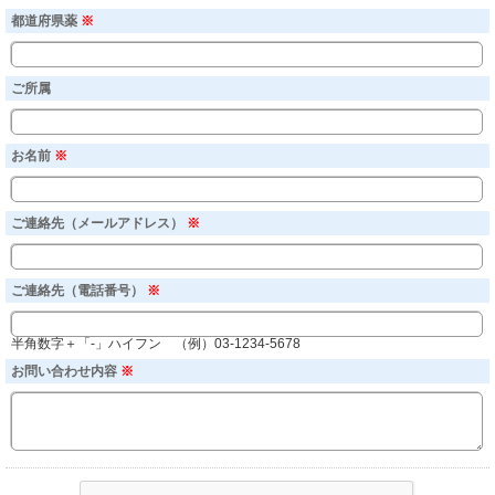
都道府県薬
※
ご所属
お名前
※
ご連絡先（メールアドレス）
※
ご連絡先（電話番号）
※
半角数字＋「-」ハイフン （例）03-1234-5678
お問い合わせ内容
※